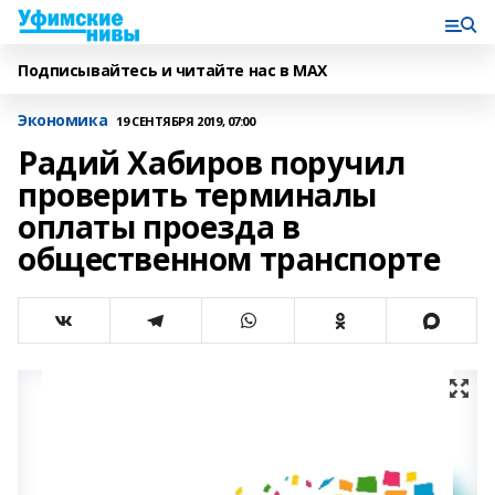
Подписывайтесь и читайте нас в MAX
Экономика
19 СЕНТЯБРЯ 2019, 07:00
Радий Хабиров поручил
проверить терминалы
оплаты проезда в
общественном транспорте