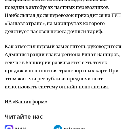
поездки в автобусах частных перевозчиков.
Наибольшая доля перевозок приходится на ГУП
«Башавтотранс», на маршрутах которого
действует часовой пересадочный тариф.
Как отметил первый заместитель руководителя
Администрации главы региона Ринат Баширов,
сейчас в Башкирии развивается сеть точек
продаж и пополнения транспортных карт. При
этом жители республики предпочитают
использовать систему онлайн-пополнения.
ИА «Башинформ»
Читайте нас