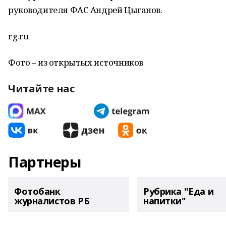
руководителя ФАС Андрей Цыганов.
rg.ru
Фото – из открытых источников
Читайте нас
Партнеры
Фотобанк
Рубрика "Еда и
журналистов РБ
напитки"