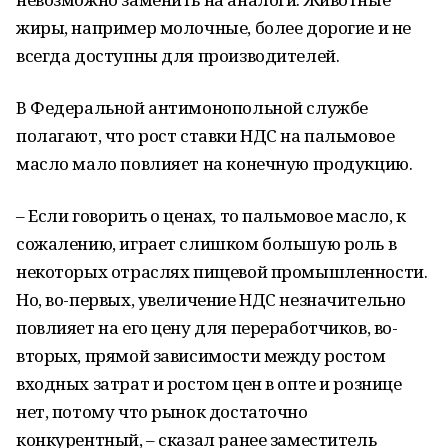
жиры, например молочные, более дорогие и не
всегда доступны для производителей.
В Федеральной антимонопольной службе
полагают, что рост ставки НДС на пальмовое
масло мало повлияет на конечную продукцию.
– Если говорить о ценах, то пальмовое масло, к
сожалению, играет слишком большую роль в
некоторых отраслях пищевой промышленности.
Но, во-первых, увеличение НДС незначительно
повлияет на его цену для переработчиков, во-
вторых, прямой зависимости между ростом
входных затрат и ростом цен в опте и рознице
нет, потому что рынок достаточно
конкурентный, – сказал ранее заместитель