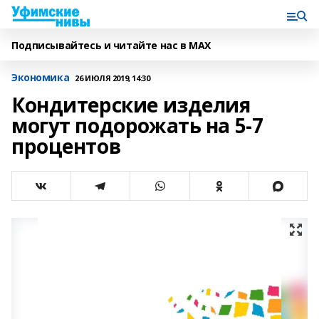
Подписывайтесь и читайте нас в MAX
Экономика
26 ИЮЛЯ 2019, 14:30
Кондитерские изделия
могут подорожать на 5-7
процентов