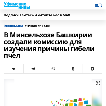
Подписывайтесь и читайте нас в MAX
Экономика
11 ИЮЛЯ 2019, 14:00
В Минсельхозе Башкирии
создали комиссию для
изучения причины гибели
пчел