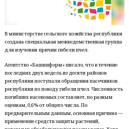
В министерстве сельского хозяйства республики
создана специальная межведомственная группа
для изучения причин гибели пчел.
Агентство «Башинформ» писало, что в течение
последних двух недель из десяти районов
республики поступали обращения пасечников
республики по поводу гибели пчел. Численность
погибших насекомых составляет, по разным
оценкам, 0,6% от общего числа. По
предварительным данным, основная причина —
применение средств защиты растений,