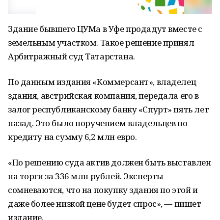
Здание бывшего ЦУМа в Уфе продадут вместе с
земельным участком. Такое решение принял
Арбитражный суд Татарстана.
По данным издания «Коммерсант», владелец
здания, австрийская компания, передала его в
залог республиканскому банку «Спурт» пять лет
назад. Это было поручением владельцев по
кредиту на сумму 6,2 млн евро.
«По решению суда актив должен быть выставлен
на торги за 336 млн рублей. Эксперты
сомневаются, что на покупку здания по этой и
даже более низкой цене будет спрос», — пишет
издание.