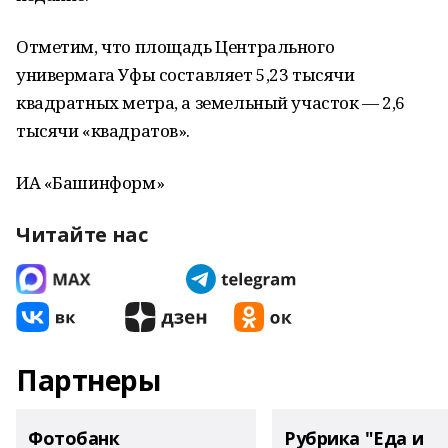
Отметим, что площадь Центрального
универмага Уфы составляет 5,23 тысячи
квадратных метра, а земельный участок — 2,6
тысячи «квадратов».
ИА «Башинформ»
Читайте нас
Партнеры
Фотобанк
Рубрика "Еда и