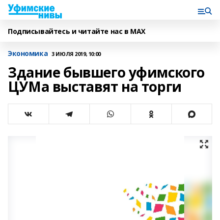
Подписывайтесь и читайте нас в MAX
Экономика
3 ИЮЛЯ 2019, 10:00
Здание бывшего уфимского
ЦУМа выставят на торги