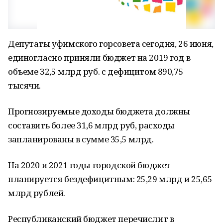
Депутаты уфимского горсовета сегодня, 26 июня,
единогласно приняли бюджет на 2019 год в
объеме 32,5 млрд руб. с дефицитом 890,75
тысячи.
Прогнозируемые доходы бюджета должны
составить более 31,6 млрд руб, расходы
запланированы в сумме 35,5 млрд.
На 2020 и 2021 годы городской бюджет
планируется бездефицитным: 25,29 млрд и 25,65
млрд рублей.
Республиканский бюджет перечислит в