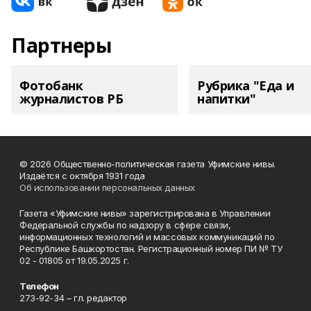
Партнеры
Фотобанк
Рубрика "Еда и
журналистов РБ
напитки"
© 2026 Общественно-политическая газета Уфимские нивы.
Издаётся с октября 1931 года
Об использовании персональных данных
Газета «Уфимские нивы» зарегистрирована в Управлении
Федеральной службы по надзору в сфере связи,
информационных технологий и массовых коммуникаций по
Республике Башкортостан. Регистрационный номер ПИ № ТУ
02 - 01805 от 19.05.2025 г.
Телефон
273-92-34 – гл. редактор