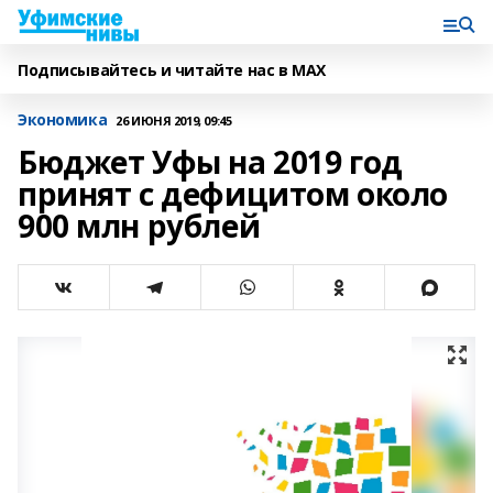
Подписывайтесь и читайте нас в MAX
Экономика
26 ИЮНЯ 2019, 09:45
Бюджет Уфы на 2019 год
принят с дефицитом около
900 млн рублей