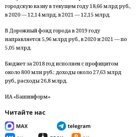
городскую казну в текущем году 18,66 млрд руб.,
в 2020 — 12,14 млрд, в 2021 — 12,15 млрд.
В Дорожный фонд города в 2019 году
направляется 5,96 млрд руб., в 2020 и 2021 — по
5,05 млрд.
Бюджет за 2018 год исполнен с профицитом
около 800 млн руб.: доходы около 27,63 млрд
руб., расходы 26,8 млрд.
ИА «Башинформ»
Читайте нас