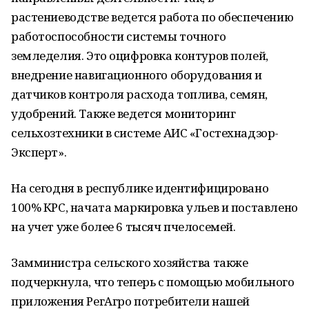
растениеводстве ведется работа по обеспечению
работоспособности системы точного
земледелия. Это оцифровка контуров полей,
внедрение навигационного оборудования и
датчиков контроля расхода топлива, семян,
удобрений. Также ведется мониторинг
сельхозтехники в системе АИС «Гостехнадзор-
Эксперт».
На сегодня в республике идентифицировано
100% КРС, начата маркировка ульев и поставлено
на учет уже более 6 тысяч пчелосемей.
Замминистра сельского хозяйства также
подчеркнула, что теперь с помощью мобильного
приложения РегАгро потребители нашей