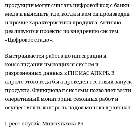
продукции могут считать цифровой код с банки
меда и выяснить, где, когда и кем он произведен
и прочие характеристики продукта. Активно
реализуются проекты по внедрению систем
«Цифровое стадо».
Выстраивается работа по интеграции и
консолидации имеющихся систем и
разрозненных данных в ГИС ИАС АПК РБ. В
апреле этого года был проведен тестовый запуск
продукта. Функционал системы позволяет вести
оперативный мониторинг сезонных работ и
осуществлять контроль надоя молока в районах.
Пресс-служба Минсельхоза РБ