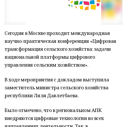
Сегодня в Москве проходит международная
научно-практическая конференция «Цифровая
трансформация сельского хозяйства: задачи
национальной платформы цифрового
управления сельским хозяйством».
В ходе мероприятия с докладом выступила
заместитель министра сельского хозяйства
республики Ляля Давлетбаева.
Было отмечено, что в региональном АПК
внедряются цифровые технологии во всех
направлениях деятельности. Так, в