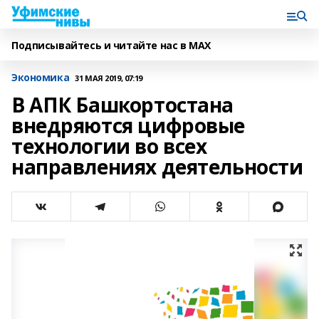
Подписывайтесь и читайте нас в MAX
Экономика
31 МАЯ 2019, 07:19
В АПК Башкортостана
внедряются цифровые
технологии во всех
направлениях деятельности