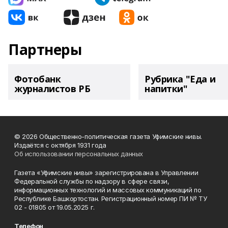
Партнеры
Фотобанк
Рубрика "Еда и
журналистов РБ
напитки"
© 2026 Общественно-политическая газета Уфимские нивы.
Издаётся с октября 1931 года
Об использовании персональных данных
Газета «Уфимские нивы» зарегистрирована в Управлении
Федеральной службы по надзору в сфере связи,
информационных технологий и массовых коммуникаций по
Республике Башкортостан. Регистрационный номер ПИ № ТУ
02 - 01805 от 19.05.2025 г.
Телефон