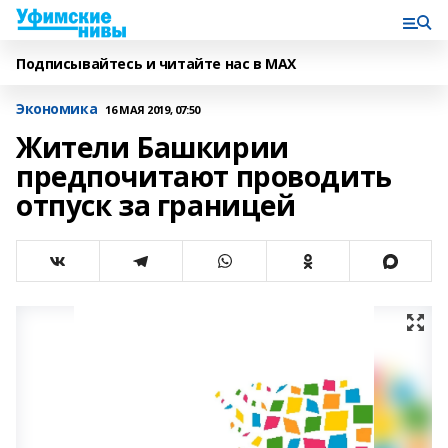
Подписывайтесь и читайте нас в MAX
Экономика
16 МАЯ 2019, 07:50
Жители Башкирии
предпочитают проводить
отпуск за границей