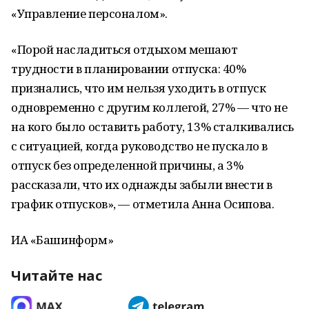
«Управление персоналом».
«Порой насладиться отдыхом мешают
трудности в планировании отпуска: 40%
признались, что им нельзя уходить в отпуск
одновременно с другим коллегой, 27% — что не
на кого было оставить работу, 13% сталкивались
с ситуацией, когда руководство не пускало в
отпуск без определенной причины, а 3%
рассказали, что их однажды забыли внести в
график отпусков», — отметила Анна Осипова.
ИА «Башинформ»
Читайте нас