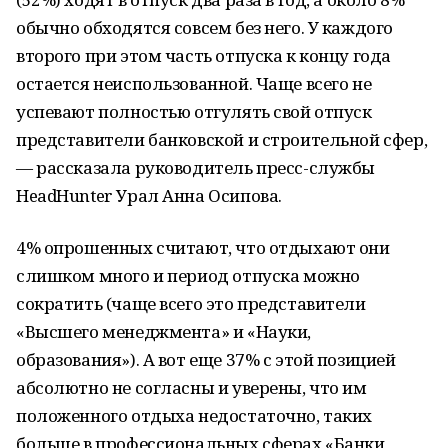
обычно обходятся совсем без него. У каждого
второго при этом часть отпуска к концу года
остается неиспользованной. Чаще всего не
успевают полностью отгулять свой отпуск
представители банковской и строительной сфер,
— рассказала руководитель пресс-службы
HeadHunter Урал Анна Осипова.
4% опрошенных считают, что отдыхают они
слишком много и период отпуска можно
сократить (чаще всего это представители
«Высшего менеджмента» и «Науки,
образования»). А вот еще 37% с этой позицией
абсолютно не согласны и уверены, что им
положенного отдыха недостаточно, таких
больше в профессиональных сферах «Банки,