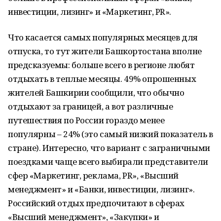
инвестиции, лизинг» и «Маркетинг, PR».
Что касается самых популярных месяцев для
отпуска, то тут жители Башкортостана вполне
предсказуемы: больше всего в регионе любят
отдыхать в теплые месяцы. 49% опрошенных
жителей Башкирии сообщили, что обычно
отдыхают за границей, а вот различные
путешествия по России гораздо менее
популярны – 24% (это самый низкий показатель в
стране). Интересно, что вариант с заграничными
поездками чаще всего выбирали представители
сфер «Маркетинг, реклама, PR», «Высший
менеджмент» и «Банки, инвестиции, лизинг».
Российский отдых предпочитают в сферах
«Высший менеджмент», «Закупки» и