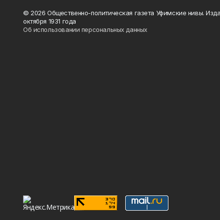
© 2026 Общественно-политическая газета Уфимские нивы. Изда
октября 1931 года
Об использовании персональных данных