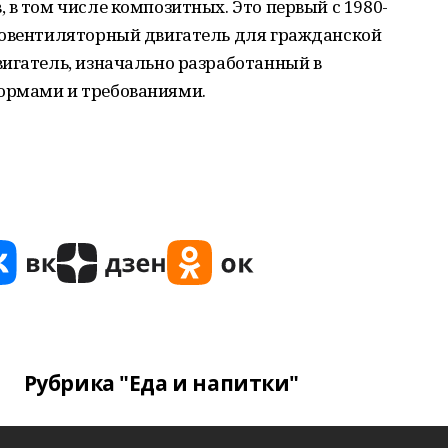
 в том числе композитных. Это первый с 1980-
бовентиляторный двигатель для гражданской
вигатель, изначально разработанный в
ормами и требованиями.
Рубрика "Еда и напитки"