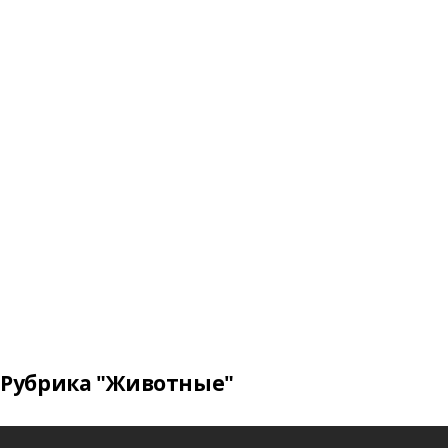
Рубрика "Животные"