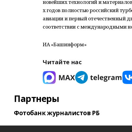
новейших технологий и материалов,
х годов полностью российский тур
авиации и первый отечественный д
соответствии с международными н
ИА «Башинформ»
Читайте нас
Партнеры
Фотобанк журналистов РБ