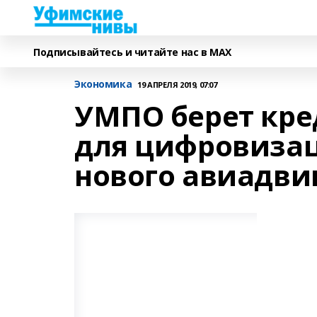
Подписывайтесь и читайте нас в MAX
Экономика
19 АПРЕЛЯ 2019, 07:07
УМПО берет кре
для цифровиза
нового авиадви