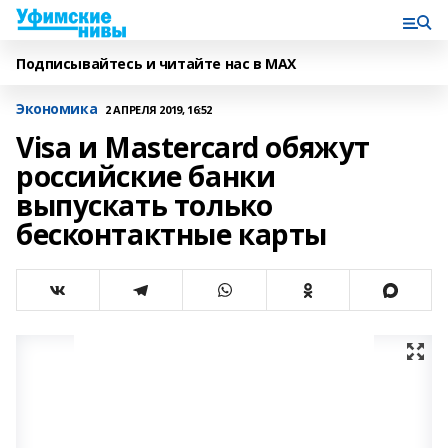
Подписывайтесь и читайте нас в MAX
Экономика
2 АПРЕЛЯ 2019, 16:52
Visa и Mastercard обяжут
российские банки
выпускать только
бесконтактные карты