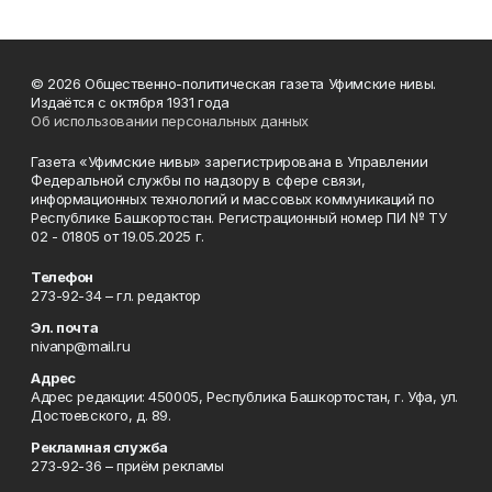
© 2026 Общественно-политическая газета Уфимские нивы.
Издаётся с октября 1931 года
Об использовании персональных данных
Газета «Уфимские нивы» зарегистрирована в Управлении
Федеральной службы по надзору в сфере связи,
информационных технологий и массовых коммуникаций по
Республике Башкортостан. Регистрационный номер ПИ № ТУ
02 - 01805 от 19.05.2025 г.
Телефон
273-92-34 – гл. редактор
Эл. почта
nivanp@mail.ru
Адрес
Адрес редакции: 450005, Республика Башкортостан, г. Уфа, ул.
Достоевского, д. 89.
Рекламная служба
273-92-36 – приём рекламы