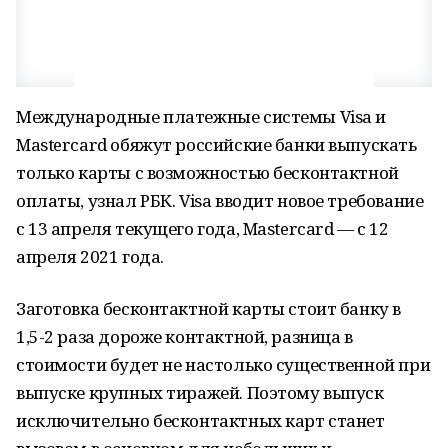
Международные платежные системы Visa и
Mastercard обяжут российские банки выпускать
только карты с возможностью бесконтактной
оплаты, узнал РБК. Visa вводит новое требование
с 13 апреля текущего года, Mastercard — с 12
апреля 2021 года.
Заготовка бесконтактной карты стоит банку в
1,5-2 раза дороже контактной, разница в
стоимости будет не настолько существенной при
выпуске крупных тиражей. Поэтому выпуск
исключительно бесконтактных карт станет