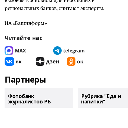
вызовом в основном для небольших и
региональных банков, считают эксперты.
ИА «Башинформ»
Читайте нас
Партнеры
Фотобанк
Рубрика "Еда и
журналистов РБ
напитки"