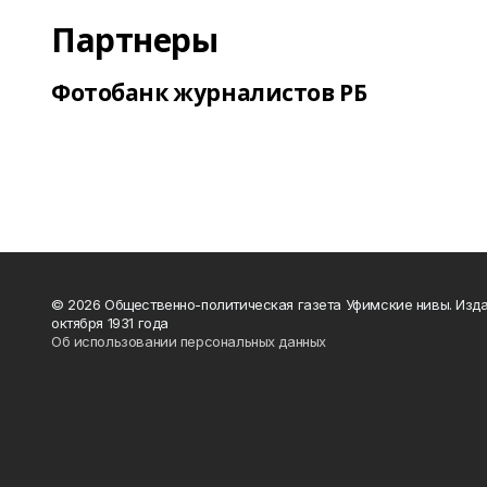
Партнеры
Фотобанк журналистов РБ
© 2026 Общественно-политическая газета Уфимские нивы. Изда
октября 1931 года
Об использовании персональных данных