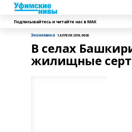
Подписывайтесь и читайте нас в MAX
Экономика
1 АПРЕЛЯ 2019, 09:00
В селах Башкир
жилищные сер