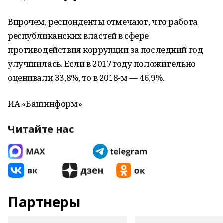
Впрочем, респонденты отмечают, что работа
республиканских властей в сфере
противодействия коррупции за последний год
улучшилась. Если в 2017 году положительно
оценивали 33,8%, то в 2018-м — 46,9%.
ИА «Башинформ»
Читайте нас
Партнеры