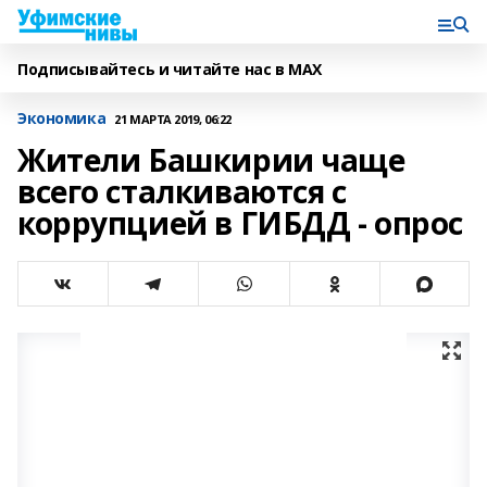
Подписывайтесь и читайте нас в MAX
Экономика
21 МАРТА 2019, 06:22
Жители Башкирии чаще
всего сталкиваются с
коррупцией в ГИБДД - опрос