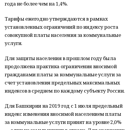
года не более чем на 1,4%.
Тарифы ежегодно утверждаются в рамках
установленных ограничений по индексу роста
совокупной платы населения за коммунальные
услуги.
Для защиты населения в прошлом году была
продолжена практика ограничения вносимой
гражданами платы за коммунальные услуги за
счет установления предельных максимальных
индексов в среднем по каждому субъекту России.
Для Башкирии на 2019 год с 1 июля предельный
индекс изменения вносимой населением платы
за коммунальные услуги принят на уровне 2,0%