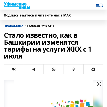
Подписывайтесь и читайте нас в MAX
Экономика
14 ФЕВРАЛЯ 2019, 06:19
Стало известно, как в
Башкирии изменятся
тарифы на услуги ЖКХ с 1
июля