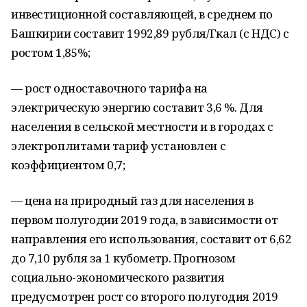
инвестиционной составляющей, в среднем по
Башкирии составит 1992,89 рубля/Гкал (с НДС) с
ростом 1,85%;
— рост одноставочного тарифа на
электрическую энергию составит 3,6 %. Для
населения в сельской местности и в городах с
электроплитами тариф установлен с
коэффициентом 0,7;
— цена на природный газ для населения в
первом полугодии 2019 года, в зависимости от
направления его использования, составит от 6,62
до 7,10 рубля за 1 кубометр. Прогнозом
социально-экономического развития
предусмотрен рост со второго полугодия 2019