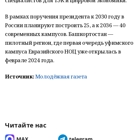
специалистов для ТЭК и цифровой экономики.
В рамках поручения президента к 2030 году в
России планируют построить 25, а к 2036 — 40
современных кампусов. Башкортостан —
пилотный регион, где первая очередь уфимского
кампуса Евразийского НОЦ уже открылась в
феврале 2024 года.
Источник:
Молодёжная газета
Читайте нас