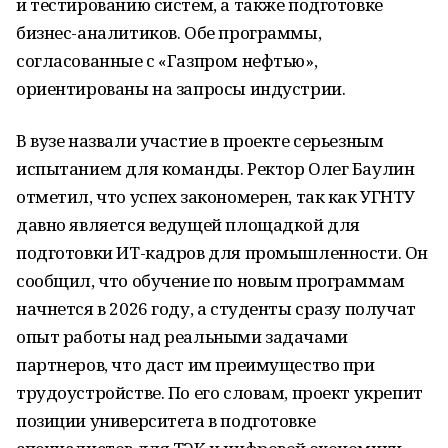
и тестированию систем, а также подготовке
бизнес-аналитиков. Обе программы,
согласованные с «Газпром нефтью»,
ориентированы на запросы индустрии.
В вузе назвали участие в проекте серьезным
испытанием для команды. Ректор Олег Баулин
отметил, что успех закономерен, так как УГНТУ
давно является ведущей площадкой для
подготовки ИТ-кадров для промышленности. Он
сообщил, что обучение по новым программам
начнется в 2026 году, а студенты сразу получат
опыт работы над реальными задачами
партнеров, что даст им преимущество при
трудоустройстве. По его словам, проект укрепит
позиции университета в подготовке