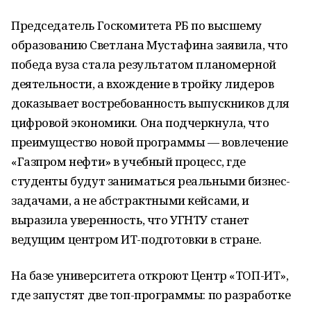
Председатель Госкомитета РБ по высшему
образованию Светлана Мустафина заявила, что
победа вуза стала результатом планомерной
деятельности, а вхождение в тройку лидеров
доказывает востребованность выпускников для
цифровой экономики. Она подчеркнула, что
преимущество новой программы — вовлечение
«Газпром нефти» в учебный процесс, где
студенты будут заниматься реальными бизнес-
задачами, а не абстрактными кейсами, и
выразила уверенность, что УГНТУ станет
ведущим центром ИТ-подготовки в стране.
На базе университета откроют Центр «ТОП-ИТ»,
где запустят две топ-программы: по разработке