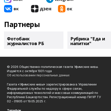
Партнеры
Фотобанк
Рубрика "Еда и
журналистов РБ
напитки"
© 2026 Общественно-политическая газета Уфимские нивы.
Издаётся с октября 1931 года
Об использовании персональных данных
Газета «Уфимские нивы» зарегистрирована в Управлении
Федеральной службы по надзору в сфере связи,
информационных технологий и массовых коммуникаций по
Республике Башкортостан. Регистрационный номер ПИ № ТУ
02 - 01805 от 19.05.2025 г.
Телефон