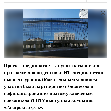
Проект предполагает запуск флагманских
программ для подготовки ИТ-специалистов
высшего уровня. Обязательным условием
участия было партнерство с бизнесом и
софинансирование, поэтому ключевым
союзником УГНТУ выступила компания
«Газпром нефть».