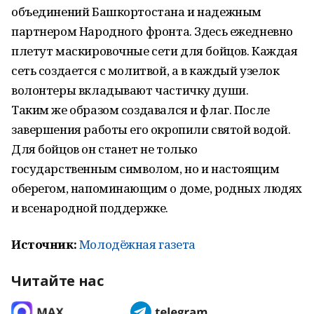
объединений Башкортостана и надежным
партнером Народного фронта. Здесь ежедневно
плетут маскировочные сети для бойцов. Каждая
сеть создается с молитвой, а в каждый узелок
волонтеры вкладывают частичку души.
Таким же образом создавался и флаг. После
завершения работы его окропили святой водой.
Для бойцов он станет не только
государственным символом, но и настоящим
оберегом, напоминающим о доме, родных людях
и всенародной поддержке.
Источник:
Молодёжная газета
Читайте нас