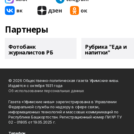
Партнеры
Фотобанк
Рубрика "Еда и
журналистов РБ
напитки"
© 2026 Общественно-политическая газета Уфимские нивы.
Издаётся с октября 1931 года
Об использовании персональных данных
Газета «Уфимские нивы» зарегистрирована в Управлении
Федеральной службы по надзору в сфере связи,
информационных технологий и массовых коммуникаций по
Республике Башкортостан. Регистрационный номер ПИ № ТУ
02 - 01805 от 19.05.2025 г.
Телефон