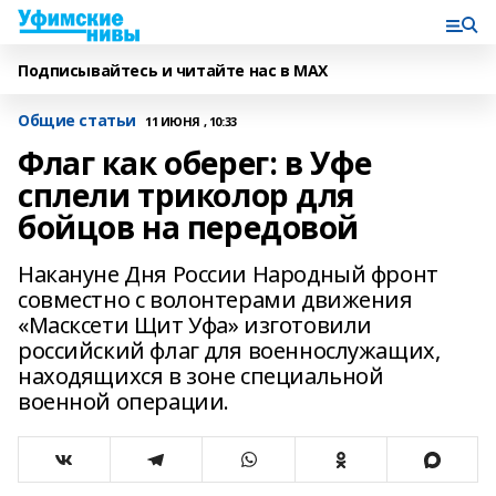
Подписывайтесь и читайте нас в MAX
Общие статьи
11 ИЮНЯ , 10:33
Флаг как оберег: в Уфе
сплели триколор для
бойцов на передовой
Накануне Дня России Народный фронт
совместно с волонтерами движения
«Масксети Щит Уфа» изготовили
российский флаг для военнослужащих,
находящихся в зоне специальной
военной операции.